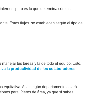
internos, pero es lo que determina cómo se
ante. Estos flujos, se establecen según el tipo de
manejar tus tareas y la de todo el equipo. Esto,
iva la productividad de los colaboradores
.
a equitativa. Así, ningún departamento estará
iones para líderes de área, ya que si sabes