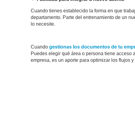
Cuando tienes establecido la forma en que trabaj
departamento. Parte del entrenamiento de un nu
lo necesite.
Cuando
gestionas los documentos de tu empr
Puedes elegir qué área o persona tiene acceso a c
empresa, es un aporte para optimizar los flujos y