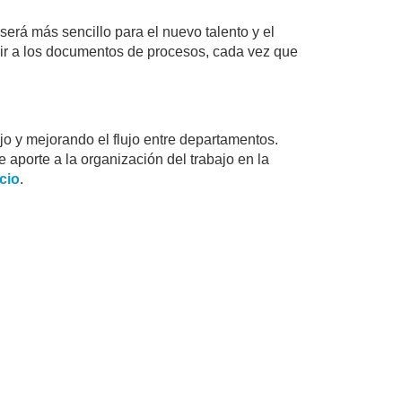
erá más sencillo para el nuevo talento y el
ir a los documentos de procesos, cada vez que
jo y mejorando el flujo entre departamentos.
 aporte a la organización del trabajo en la
cio
.