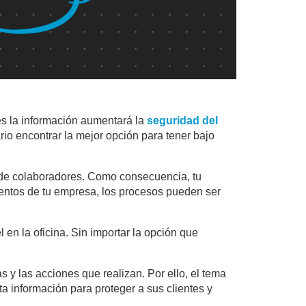
s la información aumentará la
seguridad del
rio encontrar la mejor opción para tener bajo
o de colaboradores. Como consecuencia, tu
entos de tu empresa, los procesos pueden ser
 en la oficina. Sin importar la opción que
 y las acciones que realizan. Por ello, el tema
a información para proteger a sus clientes y