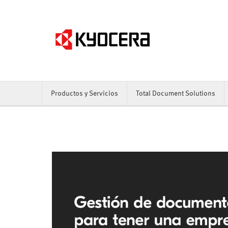
Productos y Servicios
Total Document Solutions