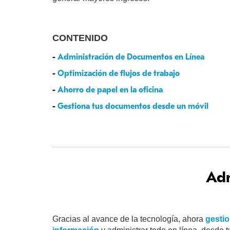
CONTENIDO
-
Administración de Documentos en Línea
-
Optimización de flujos de trabajo
-
Ahorro de papel en la oficina
-
Gestiona tus documentos desde un móvil
Adm
Gracias al avance de la tecnología, ahora
gesti