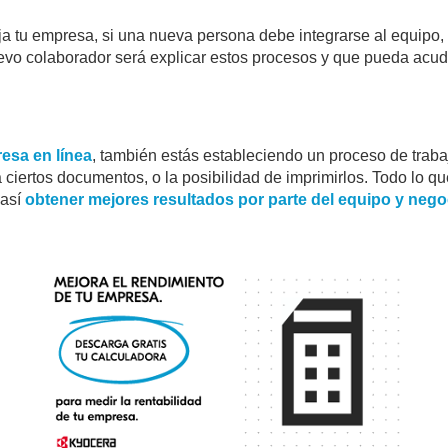
a tu empresa, si una nueva persona debe integrarse al equipo, s
evo colaborador será explicar estos procesos y que pueda acud
esa en línea
, también estás estableciendo un proceso de traba
iertos documentos, o la posibilidad de imprimirlos. Todo lo que
 así
obtener mejores resultados por parte del equipo y nego