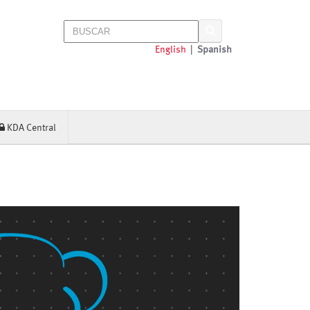
English
|
Spanish
KDA Central